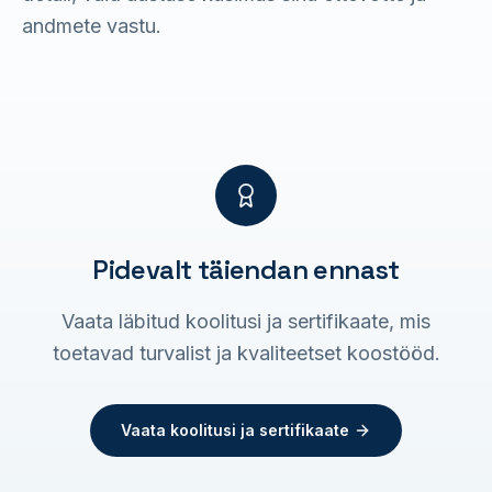
andmete vastu.
Pidevalt täiendan ennast
Vaata läbitud koolitusi ja sertifikaate, mis
toetavad turvalist ja kvaliteetset koostööd.
Vaata koolitusi ja sertifikaate